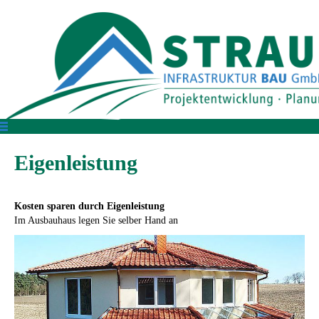
Eigenleistung
Kosten sparen durch Eigenleistung
Im Ausbauhaus legen Sie selber Hand an