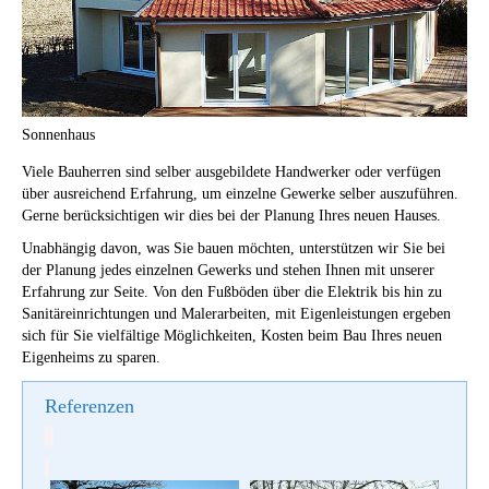
Sonnenhaus
Viele Bauherren sind selber ausgebildete Handwerker oder verfügen
über ausreichend Erfahrung, um einzelne Gewerke selber auszuführen.
Gerne berücksichtigen wir dies bei der Planung Ihres neuen Hauses.
Unabhängig davon, was Sie bauen möchten, unterstützen wir Sie bei
der Planung jedes einzelnen Gewerks und stehen Ihnen mit unserer
Erfahrung zur Seite. Von den Fußböden über die Elektrik bis hin zu
Sanitäreinrichtungen und Malerarbeiten, mit Eigenleistungen ergeben
sich für Sie vielfältige Möglichkeiten, Kosten beim Bau Ihres neuen
Eigenheims zu sparen.
Referenzen